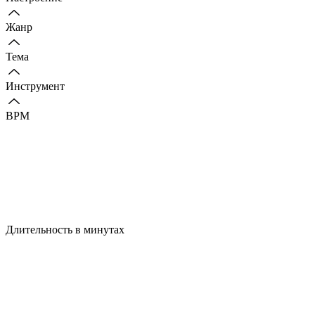
Жанр
Тема
Инструмент
BPM
Длительность в минутах