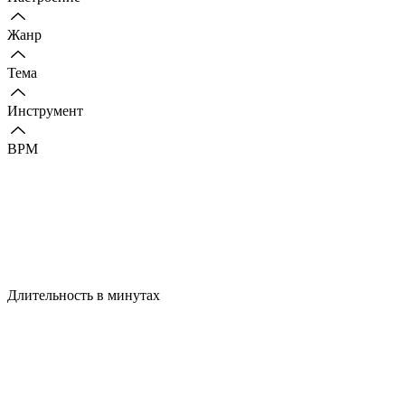
Жанр
Тема
Инструмент
BPM
Длительность в минутах