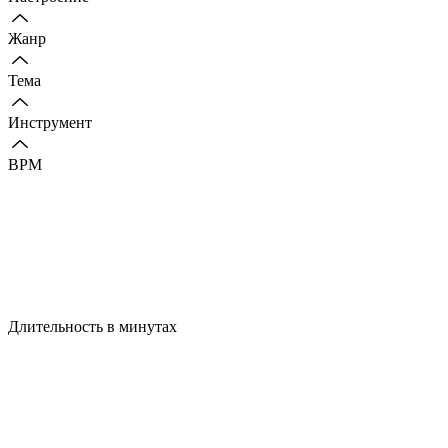
Жанр
Тема
Инструмент
BPM
Длительность в минутах