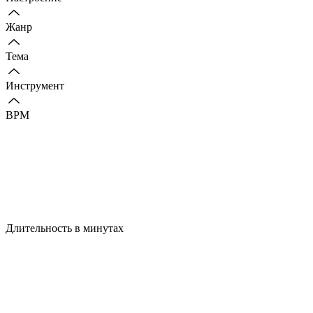
Жанр
Тема
Инструмент
BPM
Длительность в минутах