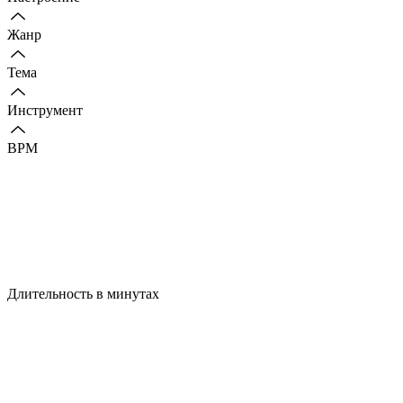
Жанр
Тема
Инструмент
BPM
Длительность в минутах