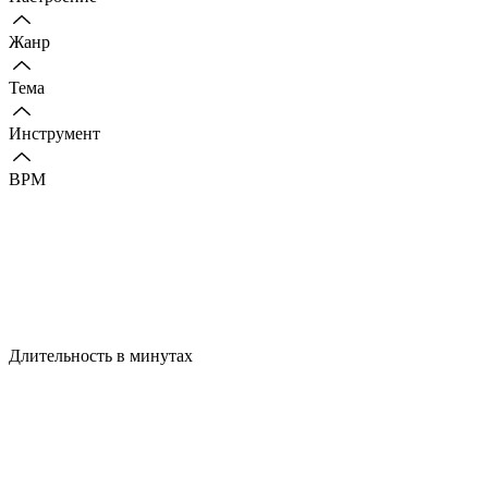
Жанр
Тема
Инструмент
BPM
Длительность в минутах