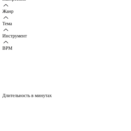
Жанр
Тема
Инструмент
BPM
Длительность в минутах