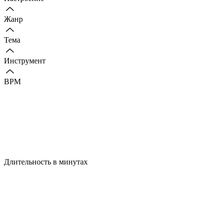
Жанр
Тема
Инструмент
BPM
Длительность в минутах