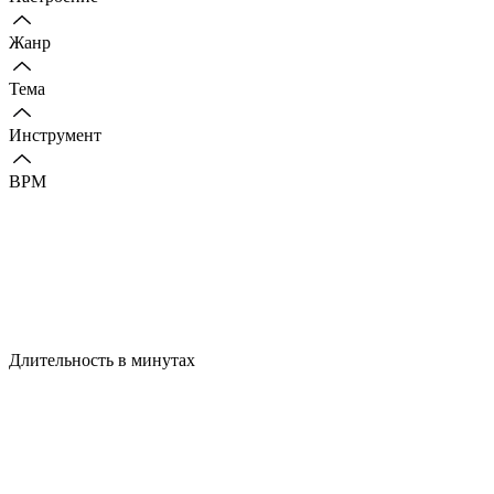
Жанр
Тема
Инструмент
BPM
Длительность в минутах