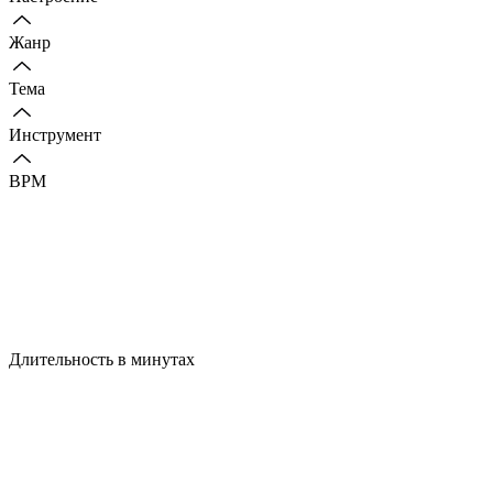
Жанр
Тема
Инструмент
BPM
Длительность в минутах