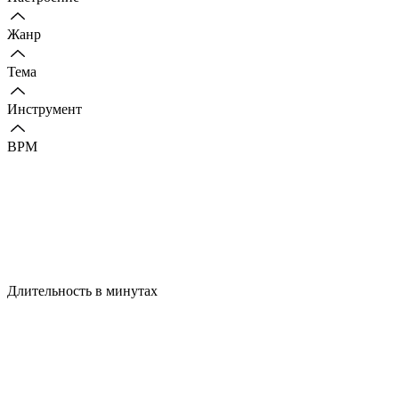
Жанр
Тема
Инструмент
BPM
Длительность в минутах