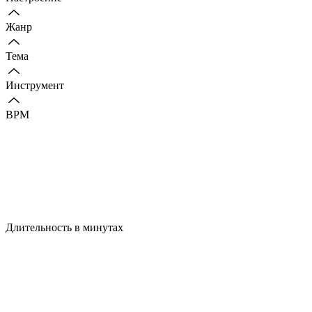
Жанр
Тема
Инструмент
BPM
Длительность в минутах