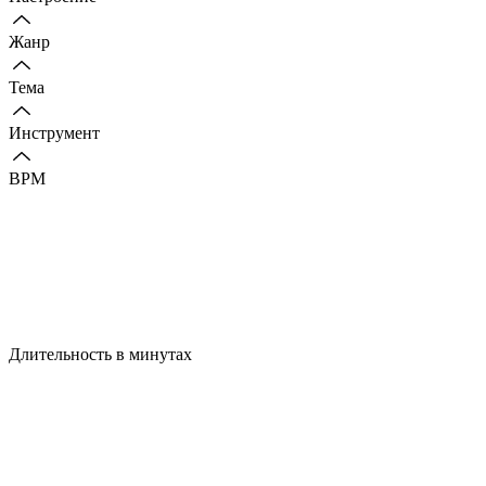
Жанр
Тема
Инструмент
BPM
Длительность в минутах