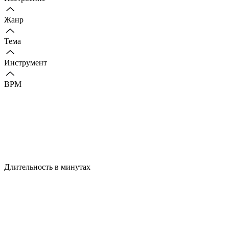
Жанр
Тема
Инструмент
BPM
Длительность в минутах