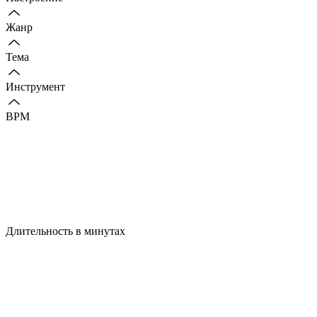
Жанр
Тема
Инструмент
BPM
Длительность в минутах