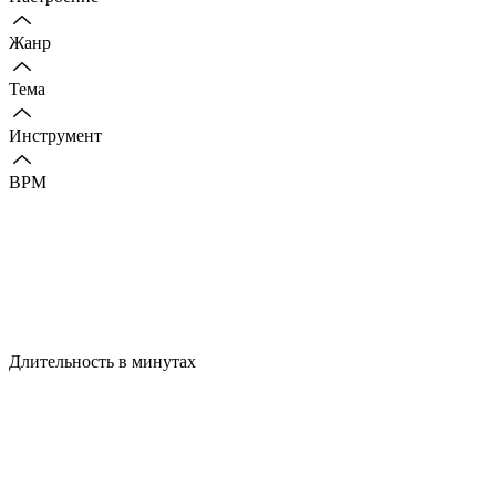
Жанр
Тема
Инструмент
BPM
Длительность в минутах