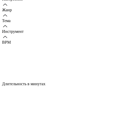
Жанр
Тема
Инструмент
BPM
Длительность в минутах