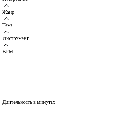
Жанр
Тема
Инструмент
BPM
Длительность в минутах