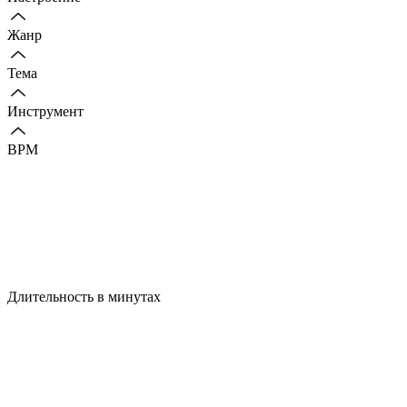
Жанр
Тема
Инструмент
BPM
Длительность в минутах