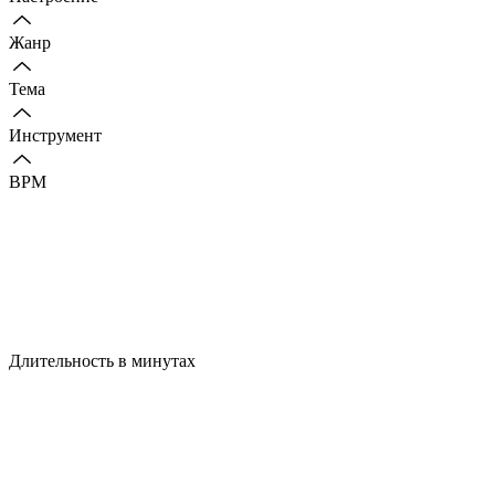
Жанр
Тема
Инструмент
BPM
Длительность в минутах