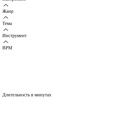
Жанр
Тема
Инструмент
BPM
Длительность в минутах