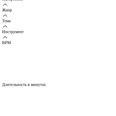
Жанр
Тема
Инструмент
BPM
Длительность в минутах