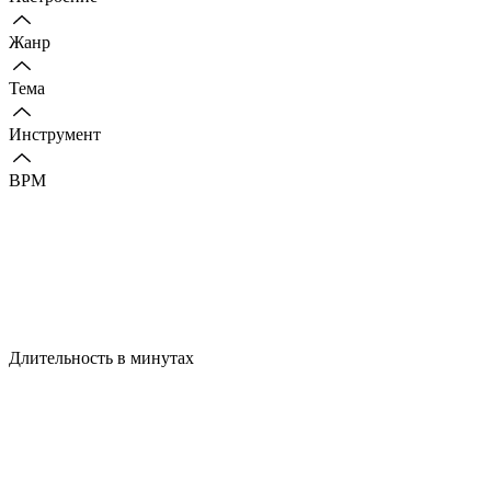
Жанр
Тема
Инструмент
BPM
Длительность в минутах