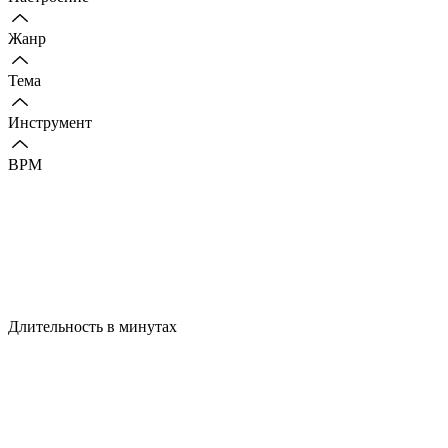
Жанр
Тема
Инструмент
BPM
Длительность в минутах