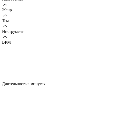
Жанр
Тема
Инструмент
BPM
Длительность в минутах