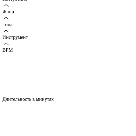
Жанр
Тема
Инструмент
BPM
Длительность в минутах