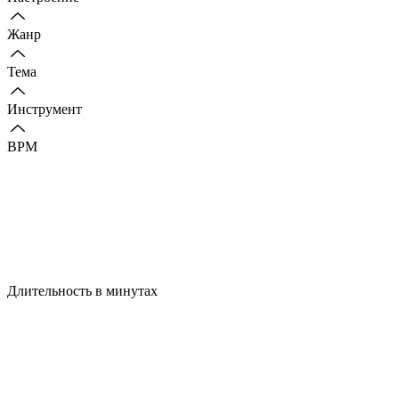
Жанр
Тема
Инструмент
BPM
Длительность в минутах