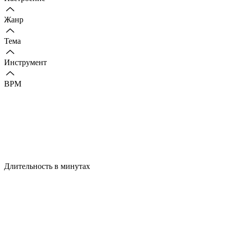
Жанр
Тема
Инструмент
BPM
Длительность в минутах