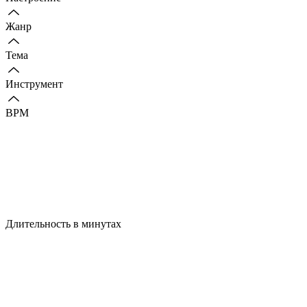
Жанр
Тема
Инструмент
BPM
Длительность в минутах