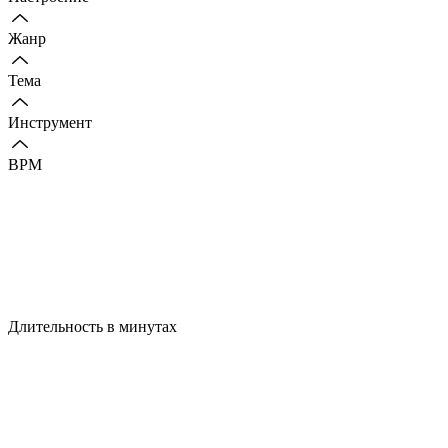
Жанр
Тема
Инструмент
BPM
Длительность в минутах