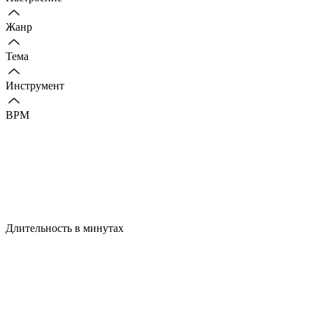
Жанр
Тема
Инструмент
BPM
Длительность в минутах