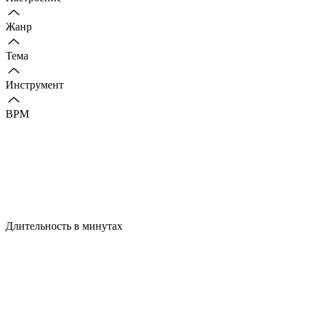
Жанр
Тема
Инструмент
BPM
Длительность в минутах