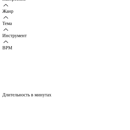
Жанр
Тема
Инструмент
BPM
Длительность в минутах