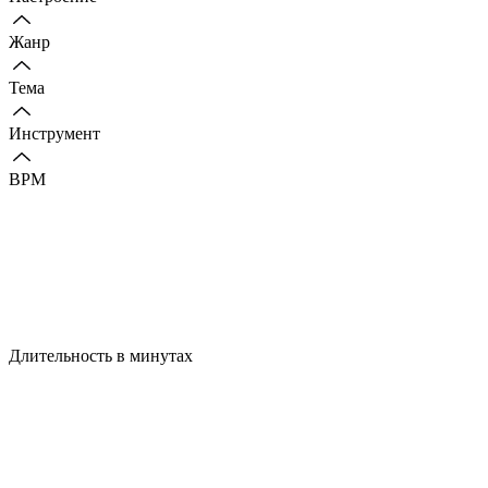
Жанр
Тема
Инструмент
BPM
Длительность в минутах