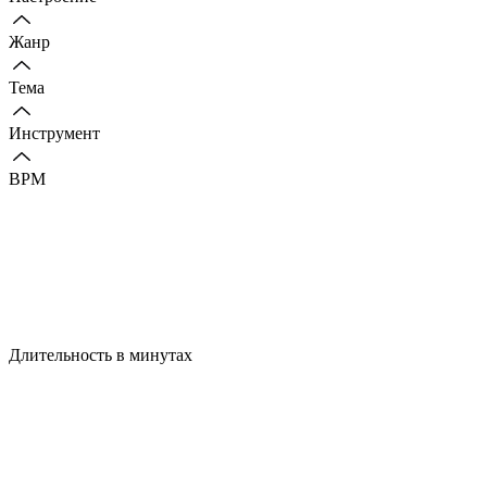
Жанр
Тема
Инструмент
BPM
Длительность в минутах