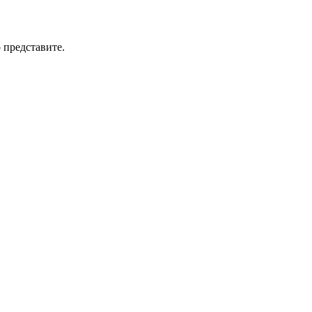
 представите.