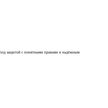
сь под защитой с понятными правами и надёжным