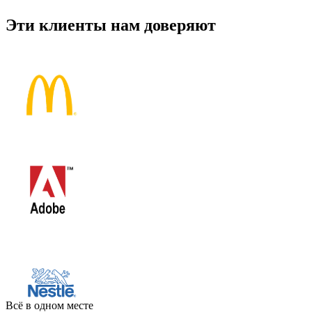
Эти клиенты нам доверяют
Всё в одном месте