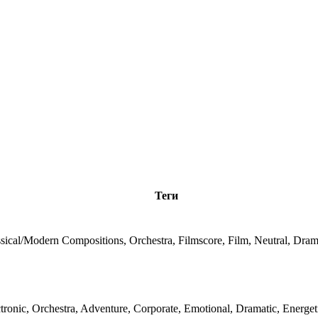
Теги
sical/Modern Compositions, Orchestra, Filmscore, Film, Neutral, Dram
tronic, Orchestra, Adventure, Corporate, Emotional, Dramatic, Energet