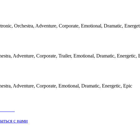
tronic, Orchestra, Adventure, Corporate, Emotional, Dramatic, Energet
estra, Adventure, Corporate, Trailer, Emotional, Dramatic, Energetic, 
estra, Adventure, Corporate, Emotional, Dramatic, Energetic, Epic
заться с нами