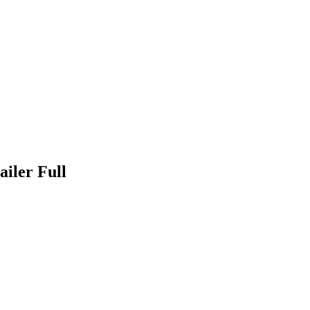
iler Full