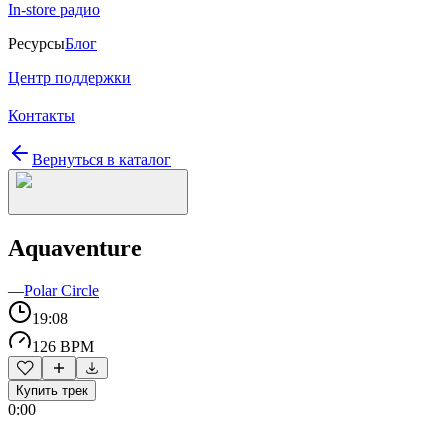
In-store радио
Ресурсы
Блог
Центр поддержки
Контакты
Вернуться в каталог
Aquaventure
—
Polar Circle
19:08
126 BPM
Купить трек
0:00