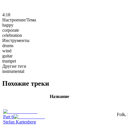
4:18
Настроение/Тема
happy
corporate
celebration
Инструменты
drums
wind
guitar
trumpet
Другие теги
instrumental
Похожие треки
Название
Folk, 
Part 6
Stefan Kartenberg