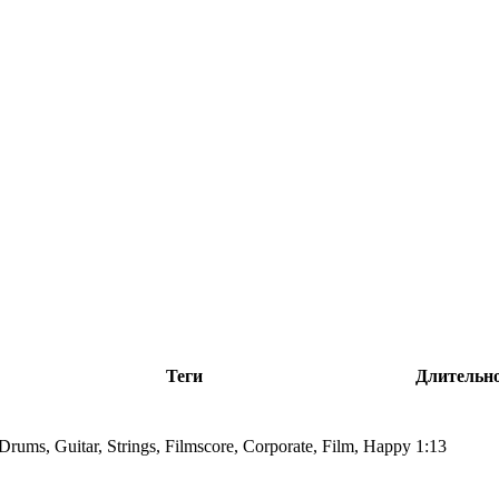
Теги
Длительн
Drums, Guitar, Strings, Filmscore, Corporate, Film, Happy
1:13