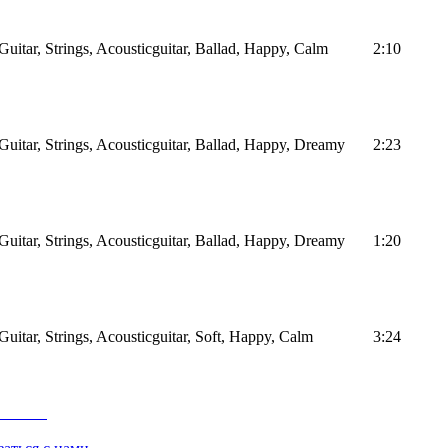
Guitar, Strings, Acousticguitar, Ballad, Happy, Calm
2:10
Guitar, Strings, Acousticguitar, Ballad, Happy, Dreamy
2:23
Guitar, Strings, Acousticguitar, Ballad, Happy, Dreamy
1:20
Guitar, Strings, Acousticguitar, Soft, Happy, Calm
3:24