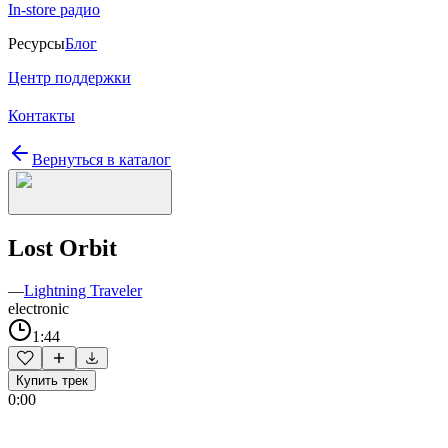
In-store радио
Ресурсы
Блог
Центр поддержки
Контакты
Вернуться в каталог
Lost Orbit
—
Lightning Traveler
electronic
1:44
Купить трек
0:00