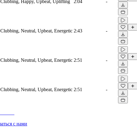
, Clubbing, Happy, Upbeat, Uplifting
2:04
-
 Clubbing, Neutral, Upbeat, Energetic
2:43
-
 Clubbing, Neutral, Upbeat, Energetic
2:51
-
 Clubbing, Neutral, Upbeat, Energetic
2:51
-
заться с нами