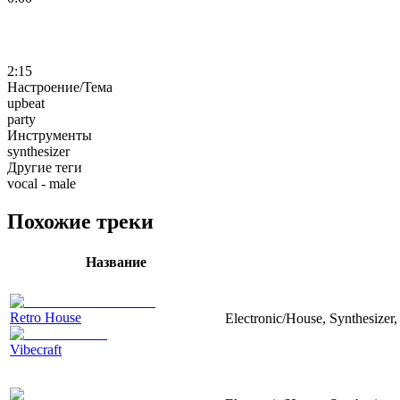
2:15
Настроение/Тема
upbeat
party
Инструменты
synthesizer
Другие теги
vocal - male
Похожие треки
Название
Retro House
Electronic/House, Synthesizer,
Vibecraft