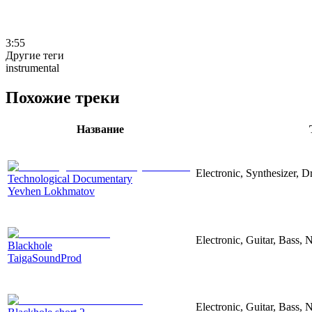
3:55
Другие теги
instrumental
Похожие треки
Название
Electronic, Synthesizer, 
Technological Documentary
Yevhen Lokhmatov
Electronic, Guitar, Bass, N
Blackhole
TaigaSoundProd
Electronic, Guitar, Bass, N