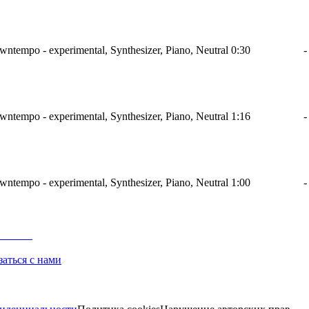
wntempo - experimental, Synthesizer, Piano, Neutral
0:30
-
wntempo - experimental, Synthesizer, Piano, Neutral
1:16
-
wntempo - experimental, Synthesizer, Piano, Neutral
1:00
-
заться с нами