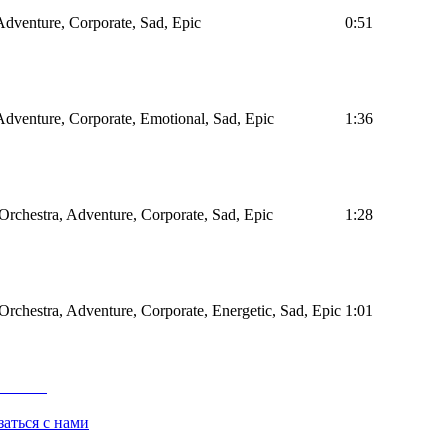
Adventure, Corporate, Sad, Epic
0:51
Adventure, Corporate, Emotional, Sad, Epic
1:36
 Orchestra, Adventure, Corporate, Sad, Epic
1:28
 Orchestra, Adventure, Corporate, Energetic, Sad, Epic
1:01
заться с нами