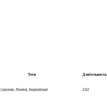
Теги
Длительность
Corporate, Neutral, Inspirational
2:02