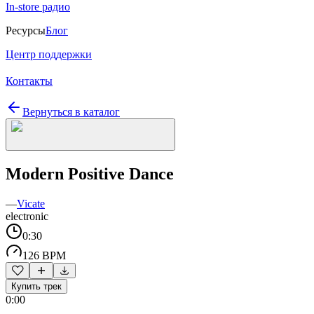
In-store радио
Ресурсы
Блог
Центр поддержки
Контакты
Вернуться в каталог
Modern Positive Dance
—
Vicate
electronic
0:30
126 BPM
Купить трек
0:00