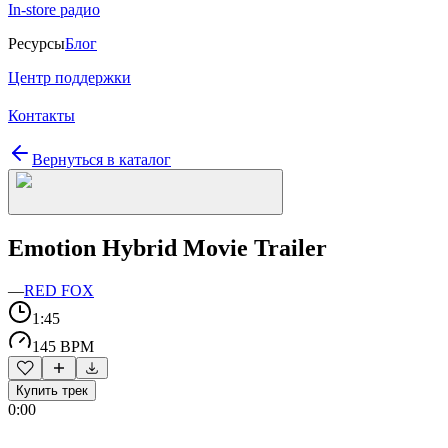
In-store радио
Ресурсы
Блог
Центр поддержки
Контакты
Вернуться в каталог
Emotion Hybrid Movie Trailer
—
RED FOX
1:45
145 BPM
Купить трек
0:00