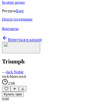
In-store радио
Ресурсы
Блог
Центр поддержки
Контакты
Вернуться в каталог
Triumph
—
Jack Noble
rock/blues-rock
2:08
Купить трек
0:00