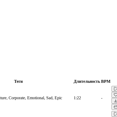
Теги
Длительность
BPM
ture, Corporate, Emotional, Sad, Epic
1:22
-