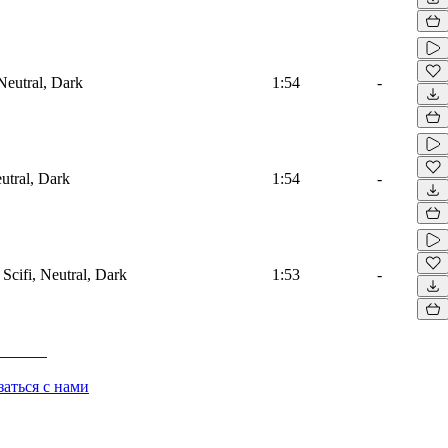
Neutral, Dark
1:54
-
eutral, Dark
1:54
-
Scifi, Neutral, Dark
1:53
-
заться с нами