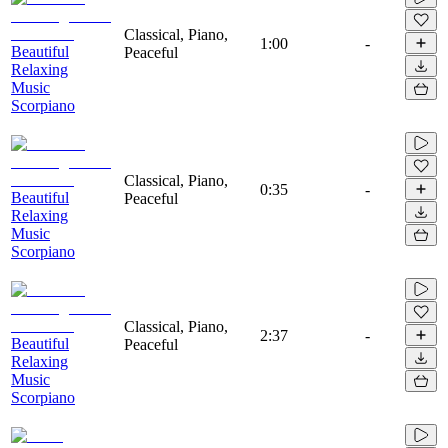
Classical, Piano,
1:00
-
Beautiful
Peaceful
Relaxing
Music
Scorpiano
Classical, Piano,
0:35
-
Beautiful
Peaceful
Relaxing
Music
Scorpiano
Classical, Piano,
2:37
-
Beautiful
Peaceful
Relaxing
Music
Scorpiano